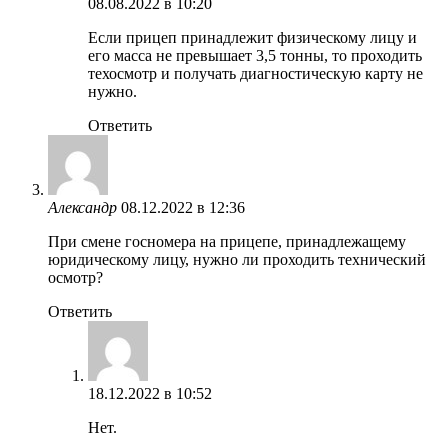
08.08.2022 в 10:20
Если прицеп принадлежит физическому лицу и
его масса не превышает 3,5 тонны, то проходить
техосмотр и получать диагностическую карту не
нужно.
Ответить
Александр
08.12.2022 в 12:36
При смене госномера на прицепе, принадлежащему
юридическому лицу, нужно ли проходить технический
осмотр?
Ответить
18.12.2022 в 10:52
Нет.