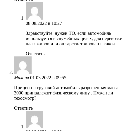
08.08.2022 в 10:27
Здравствуйте. нужен ТО, если автомобиль
используется в служебных целях, для перевозки
пассажиров или он зарегистрирован в такси.
Ответить
Михаил
01.03.2022 в 09:55
Прицеп на грузовой автомобиль разрешенная масса
3000 принадлежит физическому лицу . Нужен ли
техосмотр?
Ответить