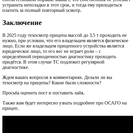
устранить неполадки в этот срок, и тогда ему приходиться
платить за полный повторный осмотр.
Заключение
В 2025 году техосмотр прицепа массой до 3,5 т проходить не
нужно, при условии, что его владельцем является физическое
лицо. Если же владельцем прицепного устройства является
юридическое лицо, то его вес не играет роли – с
определённой периодичностью диагностику проходить
придётся. В этом случае ТС подлежит регулярной
диагностике.
Ждем ваших вопросов в комментариях. Делали ли вы
техосмотр на прицепы? Какие были сложности?
Просьба оценить пост и поставить лайк.
Также вам будет интересно узнать подробнее про ОСАГО на
прицеп.