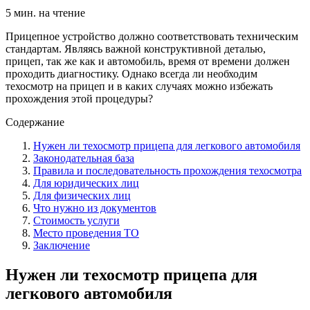
5 мин. на чтение
Прицепное устройство должно соответствовать техническим
стандартам. Являясь важной конструктивной деталью,
прицеп, так же как и автомобиль, время от времени должен
проходить диагностику. Однако всегда ли необходим
техосмотр на прицеп и в каких случаях можно избежать
прохождения этой процедуры?
Содержание
Нужен ли техосмотр прицепа для легкового автомобиля
Законодательная база
Правила и последовательность прохождения техосмотра
Для юридических лиц
Для физических лиц
Что нужно из документов
Стоимость услуги
Место проведения ТО
Заключение
Нужен ли техосмотр прицепа для
легкового автомобиля