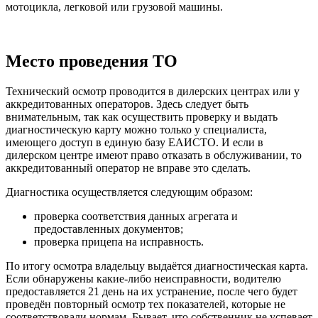
мотоцикла, легковой или грузовой машины.
Место проведения ТО
Технический осмотр проводится в дилерских центрах или у
аккредитованных операторов. Здесь следует быть
внимательным, так как осуществить проверку и выдать
диагностическую карту можно только у специалиста,
имеющего доступ в единую базу ЕАИСТО. И если в
дилерском центре имеют право отказать в обслуживании, то
аккредитованный оператор не вправе это сделать.
Диагностика осуществляется следующим образом:
проверка соответствия данных агрегата и
предоставленных документов;
проверка прицепа на исправность.
По итогу осмотра владельцу выдаётся диагностическая карта.
Если обнаружены какие-либо неисправности, водителю
предоставляется 21 день на их устранение, после чего будет
проведён повторный осмотр тех показателей, которые не
соответствовали нормам. Бывает, что собственник не успевает