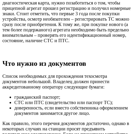
диагностическая карта, нужно позаботиться о том, чтобы
прицепной агрегат прошел регистрацию и получил номерные
знаки. Стоит отметить, что первые 3 года после покупки
устройства, осмотр необязателен – регистрировать ТС можно
сразу после приобретения. К тому же, при покупке нового (а
тем более подержаного) агрегата необходимо быть предельно
внимательным – проверять его идентификационный номер,
состояние, наличие СТС и ПТС.
Что нужно из документов
Список необходимых для прохождения техосмотра
документов небольшой. Владелец должен принести
аккредитованному оператору следующие бумаги:
гражданский паспорт;
СТС или ПТС (свидетельство или паспорт ТС);
доверенность, если вместо собственника оформлением
документов занимается другое лицо.
Как правило, этого перечня документов достаточно, однако в
некоторых случаях на станции просят предъявить