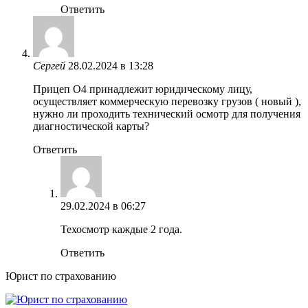
Ответить
Сергей
28.02.2024 в 13:28
Прицеп О4 принадлежит юридическому лицу,
осуществляет коммерческую перевозку грузов ( новый ),
нужно ли проходить технический осмотр для получения
диагностической карты?
Ответить
29.02.2024 в 06:27
Техосмотр каждые 2 года.
Ответить
Юрист по страхованию