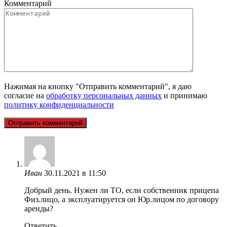
Комментарий
Нажимая на кнопку "Отправить комментарий", я даю
согласие на
обработку персональных данных
и принимаю
политику конфиденциальности
Иван
30.11.2021 в 11:50
Добрый день. Нужен ли ТО, если собственник прицепа
Физ.лицо, а эксплуатируется он Юр.лицом по договору
аренды?
Ответить