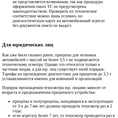
не представляется возможным, так как процедура
оформления таких ТС не предусмотрена
законодательством. Проверить их техническое
соответствие можно лишь условно, но
диагностическую карту на автомобильный агрегат
без документов никто не выдаст.
Для юридических лиц
Как уже было сказано ранее, прицепы для легковых
автомобилей с массой не более 3,5 т не подвергаются
техническому осмотру. Однако это относится только к
частным лицам, а для юр. лиц существует иной порядок.
Тарифы на прохождение диагностики для прицепов до 3,5 т
устанавливаются именно для компаний и организаций.
Порядок прохождения техосмотра юр. лицами зависит от
возраста и предназначения прицепного устройства:
прицепы и полуприцепы, находящиеся в эксплуатации
от 3-х до 7-ми лет должны проходить техосмотр раз в 2
года;
если агрегату более 7 лет, то техосмотр проводится раз в