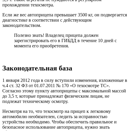
прохождении техосмотра.
Если же вес автоприцепа превышает 3500 кг, он подвергается
диагностике в соответствии с действующим
законодательством.
Полезно знать! Владелец прицепа должен
зарегистрировать его в ГИБДД в течение 10 дней с
момента его приобретения.
Законодательная база
1 января 2012 года в силу вступили изменения, изложенные в
ч.4 ст. 32 ФЗ от 01.07.2011 № 170 «О техосмотре ТС».
Согласно этому пункту автоприцепы с максимальной массой
до 3,5 т, которые принадлежат физическим лицам, не
подлежат техническому осмотру.
Несмотря на то, что техосмотр на прицеп к легковому
автомобилю необязателен, следить за исправностью
устройства необходимо. Чтобы обеспечить правильное и
безопасное использование автоприцепа, нужно знать