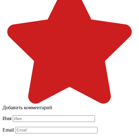
Добавить комментарий
Имя
Email