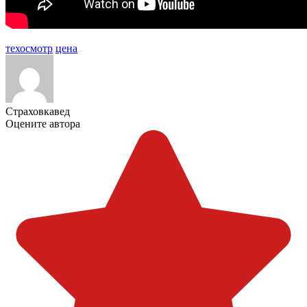
техосмотр
цена
Страховкавед
Оцените автора