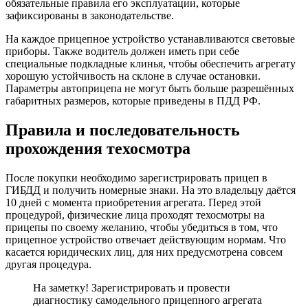
обязательные правила его эксплуатации, которые
зафиксированы в законодательстве.
На каждое прицепное устройство устанавливаются световые
приборы. Также водитель должен иметь при себе
специальные подкладные клинья, чтобы обеспечить агрегату
хорошую устойчивость на склоне в случае остановки.
Параметры автоприцепа не могут быть больше разрешённых
габаритных размеров, которые приведены в ПДД РФ.
Правила и последовательность
прохождения техосмотра
После покупки необходимо зарегистрировать прицеп в
ГИБДД и получить номерные знаки. На это владельцу даётся
10 дней с момента приобретения агрегата. Перед этой
процедурой, физические лица проходят техосмотры на
прицепы по своему желанию, чтобы убедиться в том, что
прицепное устройство отвечает действующим нормам. Что
касается юридических лиц, для них предусмотрена совсем
другая процедура.
На заметку! Зарегистрировать и провести
диагностику самодельного прицепного агрегата