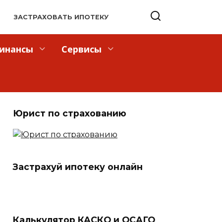
ЗАСТРАХОВАТЬ ИПОТЕКУ
инансы
Сервисы
Юрист по страхованию
Застрахуй ипотеку онлайн
Калькулятор КАСКО и ОСАГО