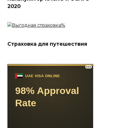
2020
Страховка для путешествия