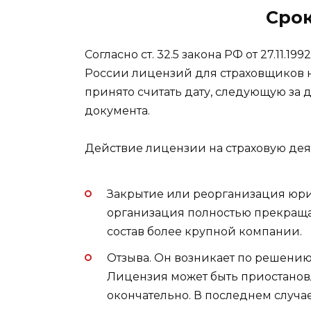
Срок
Согласно ст. 32.5 закона РФ от 27.11.
России лицензий для страховщиков 
принято считать дату, следующую за
документа.
Действие лицензии на страховую дея
Закрытие или реорганизация юри
организация полностью прекращае
состав более крупной компании.
Отзыва. Он возникает по решению 
Лицензия может быть приостановле
окончательно. В последнем случа