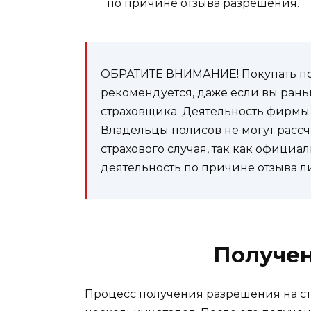
по причине отзыва разрешения.
ОБРАТИТЕ ВНИМАНИЕ! Покупать по
рекомендуется, даже если вы рань
страховщика. Деятельность фирмы 
Владельцы полисов не могут расс
страхового случая, так как офици
деятельность по причине отзыва л
Получен
Процесс получения разрешения на ст